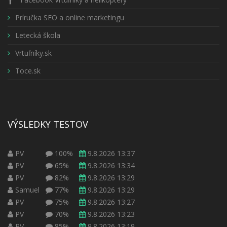
Príručka SEO a online marketingu
Letecká škola
Vrtuľníky.sk
Toce.sk
VÝSLEDKY TESTOV
PV
100%
9.8.2026 13:37
PV
65%
9.8.2026 13:34
PV
82%
9.8.2026 13:29
Samuel
77%
9.8.2026 13:29
PV
75%
9.8.2026 13:27
PV
70%
9.8.2026 13:23
PV
85%
9.8.2026 13:19