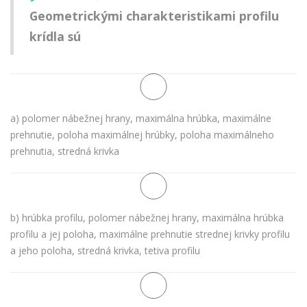
Geometrickými charakteristikami profilu
krídla sú
a) polomer nábežnej hrany, maximálna hrúbka, maximálne
prehnutie, poloha maximálnej hrúbky, poloha maximálneho
prehnutia, stredná krivka
b) hrúbka profilu, polomer nábežnej hrany, maximálna hrúbka
profilu a jej poloha, maximálne prehnutie strednej krivky profilu
a jeho poloha, stredná krivka, tetiva profilu