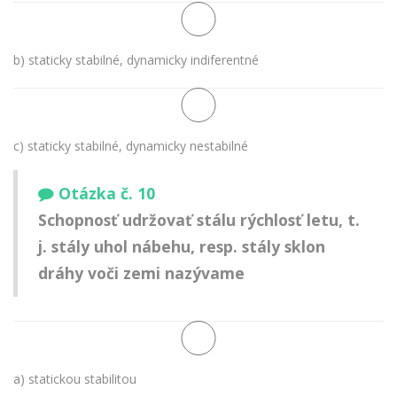
b) staticky stabilné, dynamicky indiferentné
c) staticky stabilné, dynamicky nestabilné
Otázka č. 10
Schopnosť udržovať stálu rýchlosť letu, t.
j. stály uhol nábehu, resp. stály sklon
dráhy voči zemi nazývame
a) statickou stabilitou