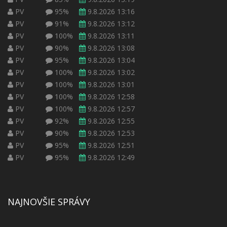
PV
95%
9.8.2026 13:16
PV
91%
9.8.2026 13:12
PV
100%
9.8.2026 13:11
PV
90%
9.8.2026 13:08
PV
95%
9.8.2026 13:04
PV
100%
9.8.2026 13:02
PV
100%
9.8.2026 13:01
PV
100%
9.8.2026 12:58
PV
100%
9.8.2026 12:57
PV
92%
9.8.2026 12:55
PV
90%
9.8.2026 12:53
PV
95%
9.8.2026 12:51
PV
95%
9.8.2026 12:49
NAJNOVŠIE SPRÁVY