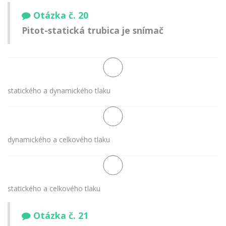
Otázka č. 20
Pitot-statická trubica je snímač
statického a dynamického tlaku
dynamického a celkového tlaku
statického a celkového tlaku
Otázka č. 21