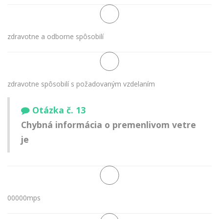
zdravotne a odborne spôsobilí
zdravotne spôsobilí s požadovaným vzdelaním
Otázka č. 13
Chybná informácia o premenlivom vetre
je
00000mps