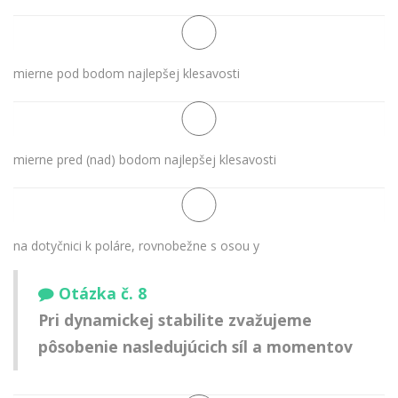
mierne pod bodom najlepšej klesavosti
mierne pred (nad) bodom najlepšej klesavosti
na dotyčnici k poláre, rovnobežne s osou y
Otázka č. 8
Pri dynamickej stabilite zvažujeme
pôsobenie nasledujúcich síl a momentov