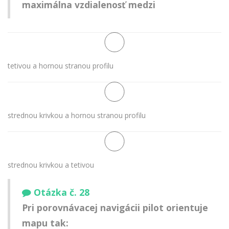
maximálna vzdialenosť medzi
tetivou a hornou stranou profilu
strednou krivkou a hornou stranou profilu
strednou krivkou a tetivou
Otázka č. 28
Pri porovnávacej navigácii pilot orientuje
mapu tak: