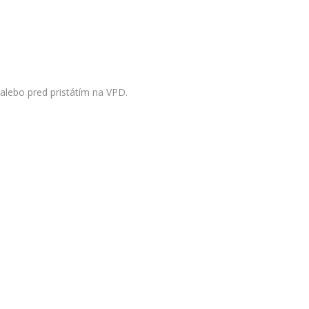
 alebo pred pristátím na VPD.