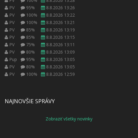
PV
100%
8.8.2026 13:28
PV
95%
8.8.2026 13:26
PV
100%
8.8.2026 13:22
PV
100%
8.8.2026 13:21
PV
85%
8.8.2026 13:19
PV
85%
8.8.2026 13:15
PV
75%
8.8.2026 13:11
PV
80%
8.8.2026 13:09
Pup
95%
8.8.2026 13:05
PV
80%
8.8.2026 13:05
PV
100%
8.8.2026 12:59
NAJNOVŠIE SPRÁVY
Zobraziť všetky novinky