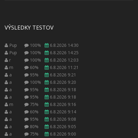
VÝSLEDKY TESTOV
Pup
100%
6.8.2026 14:30
Pup
100%
6.8.2026 14:25
r
100%
6.8.2026 12:03
m
60%
6.8.2026 11:21
a
95%
6.8.2026 9:21
a
100%
6.8.2026 9:20
a
95%
6.8.2026 9:18
a
95%
6.8.2026 9:18
m
75%
6.8.2026 9:16
a
60%
6.8.2026 9:14
a
95%
6.8.2026 9:08
a
80%
6.8.2026 9:05
a
75%
6.8.2026 9:00