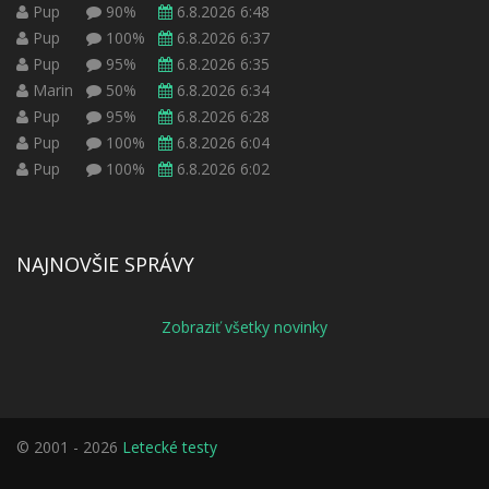
Pup
90%
6.8.2026 6:48
Pup
100%
6.8.2026 6:37
Pup
95%
6.8.2026 6:35
Marin
50%
6.8.2026 6:34
Pup
95%
6.8.2026 6:28
Pup
100%
6.8.2026 6:04
Pup
100%
6.8.2026 6:02
NAJNOVŠIE SPRÁVY
Zobraziť všetky novinky
© 2001 - 2026
Letecké testy