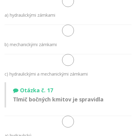
a) hydraulickými zámkami
b) mechanickými zámkami
c) hydraulickými a mechanickými zámkami
Otázka č. 17
Tlmič bočných kmitov je spravidla
a) hydraulický