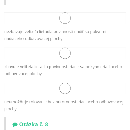
nezbavuje veliteľa lietadla povinnosti riadiť sa pokynmi
riadiaceho odbavovacej plochy
zbavuje veliteľa lietadla povinnosti riadiť sa pokynmi riadiaceho
odbavovacej plochy
neumožňuje rolovanie bez prítomnosti riadiaceho odbavovacej
plochy
Otázka č. 8