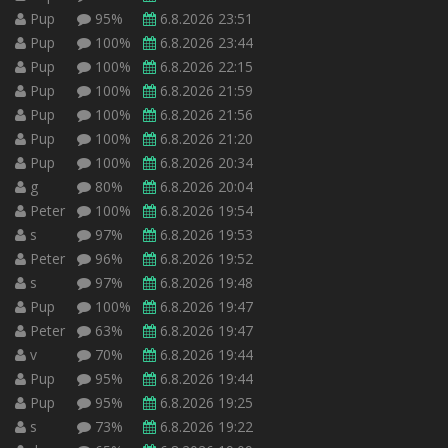
Pup
95%
6.8.2026 23:51
Pup
100%
6.8.2026 23:44
Pup
100%
6.8.2026 22:15
Pup
100%
6.8.2026 21:59
Pup
100%
6.8.2026 21:56
Pup
100%
6.8.2026 21:20
Pup
100%
6.8.2026 20:34
g
80%
6.8.2026 20:04
Peter
100%
6.8.2026 19:54
s
97%
6.8.2026 19:53
Peter
96%
6.8.2026 19:52
s
97%
6.8.2026 19:48
Pup
100%
6.8.2026 19:47
Peter
63%
6.8.2026 19:47
v
70%
6.8.2026 19:44
Pup
95%
6.8.2026 19:44
Pup
95%
6.8.2026 19:25
s
73%
6.8.2026 19:22