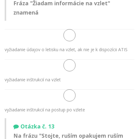
Fráza "Žiadam informácie na vzlet"
znamená
vyžiadanie údajov o letisku na vzlet, ak nie je k dispozícii ATIS
vyžiadanie inštrukcií na vzlet
vyžiadanie inštrukcií na postup po vzlete
Otázka č. 13
Na frázu "Stojte, ruším opakujem ruším