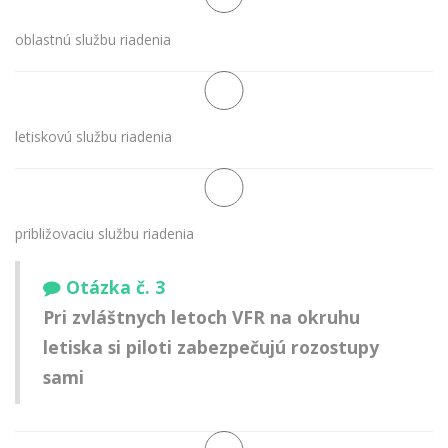
oblastnú službu riadenia
letiskovú službu riadenia
približovaciu službu riadenia
Otázka č. 3
Pri zvláštnych letoch VFR na okruhu
letiska si piloti zabezpečujú rozostupy
sami