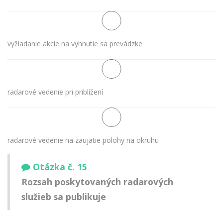
vyžiadanie akcie na vyhnutie sa prevádzke
radarové vedenie pri priblížení
radarové vedenie na zaujatie polohy na okruhu
Otázka č. 15
Rozsah poskytovaných radarových
služieb sa publikuje