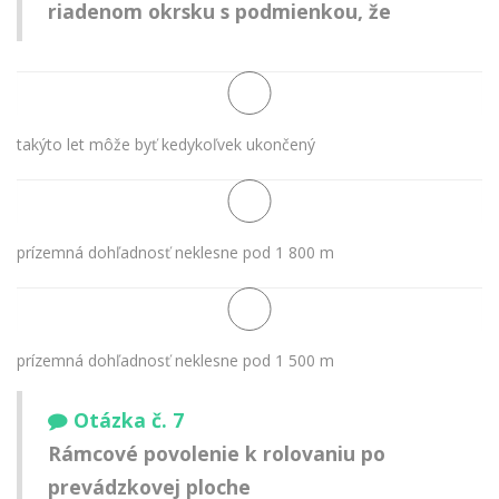
riadenom okrsku s podmienkou, že
takýto let môže byť kedykoľvek ukončený
prízemná dohľadnosť neklesne pod 1 800 m
prízemná dohľadnosť neklesne pod 1 500 m
Otázka č. 7
Rámcové povolenie k rolovaniu po
prevádzkovej ploche