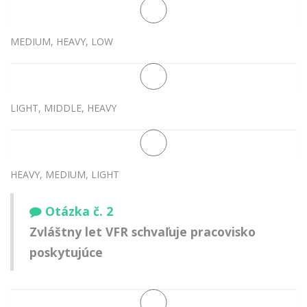
MEDIUM, HEAVY, LOW
LIGHT, MIDDLE, HEAVY
HEAVY, MEDIUM, LIGHT
Otázka č. 2
Zvláštny let VFR schvaľuje pracovisko
poskytujúce