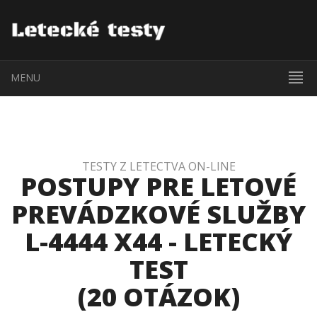
MENU
TESTY Z LETECTVA ON-LINE
POSTUPY PRE LETOVÉ
PREVÁDZKOVÉ SLUŽBY
L-4444 X44 - LETECKÝ
TEST
(20 OTÁZOK)