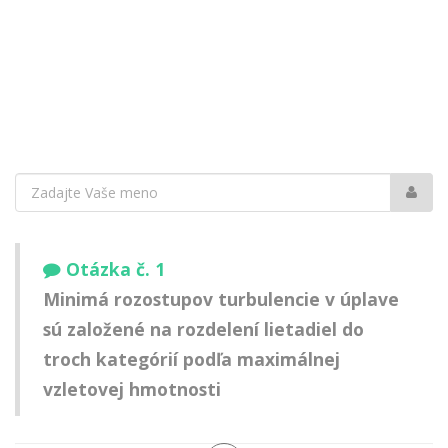
Vaše
meno:
Otázka č. 1
Minimá rozostupov turbulencie v úplave
sú založené na rozdelení lietadiel do
troch kategórií podľa maximálnej
vzletovej hmotnosti