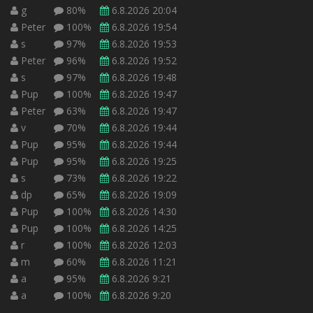
g
80%
6.8.2026 20:04
Peter
100%
6.8.2026 19:54
s
97%
6.8.2026 19:53
Peter
96%
6.8.2026 19:52
s
97%
6.8.2026 19:48
Pup
100%
6.8.2026 19:47
Peter
63%
6.8.2026 19:47
v
70%
6.8.2026 19:44
Pup
95%
6.8.2026 19:44
Pup
95%
6.8.2026 19:25
s
73%
6.8.2026 19:22
dp
65%
6.8.2026 19:09
Pup
100%
6.8.2026 14:30
Pup
100%
6.8.2026 14:25
r
100%
6.8.2026 12:03
m
60%
6.8.2026 11:21
a
95%
6.8.2026 9:21
a
100%
6.8.2026 9:20