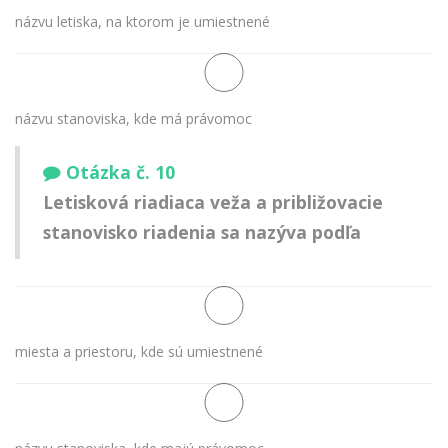
názvu letiska, na ktorom je umiestnené
názvu stanoviska, kde má právomoc
Otázka č. 10
Letisková riadiaca veža a približovacie
stanovisko riadenia sa nazýva podľa
miesta a priestoru, kde sú umiestnené