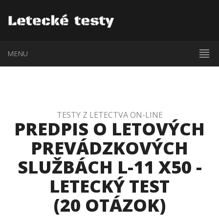
MENU
TESTY Z LETECTVA ON-LINE
PREDPIS O LETOVÝCH
PREVÁDZKOVÝCH
SLUŽBÁCH L-11 X50 -
LETECKÝ TEST
(20 OTÁZOK)