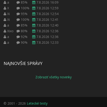
a
85%
7.8.2026 16:09
X
100%
7.8.2026 12:59
Xi
95%
7.8.2026 12:54
Xi
100%
7.8.2026 12:41
a
85%
7.8.2026 12:40
Xixo
80%
7.8.2026 12:36
a
92%
7.8.2026 12:36
a
90%
7.8.2026 12:33
NAJNOVŠIE SPRÁVY
Zobraziť všetky novinky
© 2001 - 2026
Letecké testy