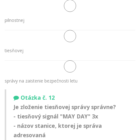
pilnostnej
tiesňovej
správy na zaistenie bezpečnosti letu
Otázka č. 12
Je zloženie tiesňovej správy správne?
- tiesňový signál "MAY DAY" 3x
- názov stanice, ktorej je správa
adresovaná