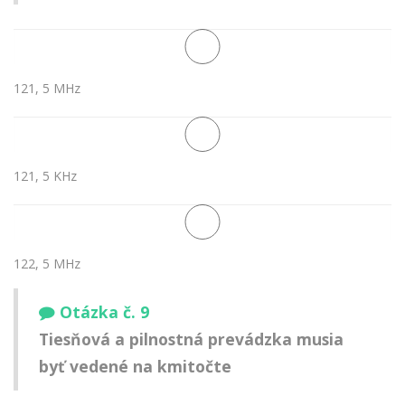
121, 5 MHz
121, 5 KHz
122, 5 MHz
Otázka č. 9
Tiesňová a pilnostná prevádzka musia
byť vedené na kmitočte