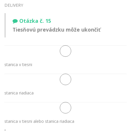
DELIVERY
Otázka č. 15
Tiesňovú prevádzku môže ukončiť
stanica v tiesni
stanica riadiaca
stanica v tiesni alebo stanica riadiaca