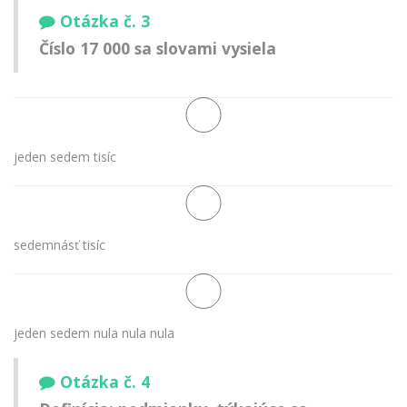
Otázka č. 3
Číslo 17 000 sa slovami vysiela
jeden sedem tisíc
sedemnásť tisíc
jeden sedem nula nula nula
Otázka č. 4