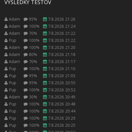
VÝSLEDKY TESTOV
Adam
95%
7.8.2026 21:26
Adam
100%
7.8.2026 21:24
Adam
70%
7.8.2026 21:22
Pup
100%
7.8.2026 21:22
Adam
100%
7.8.2026 21:20
Adam
80%
7.8.2026 21:18
Adam
70%
7.8.2026 21:17
Pup
100%
7.8.2026 21:10
Pup
95%
7.8.2026 21:05
Pup
95%
7.8.2026 20:55
Pup
100%
7.8.2026 20:52
Adam
30%
7.8.2026 20:49
Pup
100%
7.8.2026 20:48
Pup
100%
7.8.2026 20:44
Pup
100%
7.8.2026 20:29
Pup
100%
7.8.2026 20:25