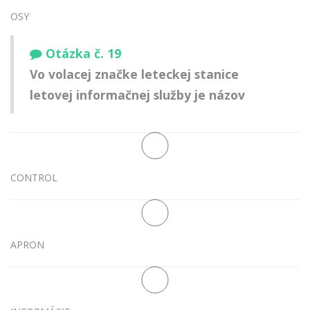
OSY
Otázka č. 19
Vo volacej značke leteckej stanice
letovej informačnej služby je názov
CONTROL
APRON