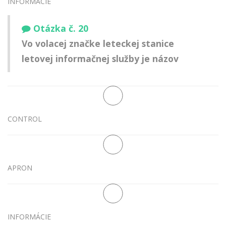
INFORMÁCIE
Otázka č. 20
Vo volacej značke leteckej stanice
letovej informačnej služby je názov
CONTROL
APRON
INFORMÁCIE