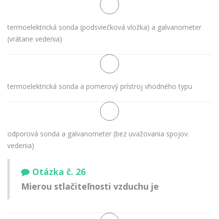
termoelektrická sonda (podsviečková vložka) a galvanometer
(vrátane vedenia)
termoelektrická sonda a pomerový prístroj vhodného typu
odporová sonda a galvanometer (bez uvažovania spojov.
vedenia)
Otázka č. 26
Mierou stlačiteľnosti vzduchu je