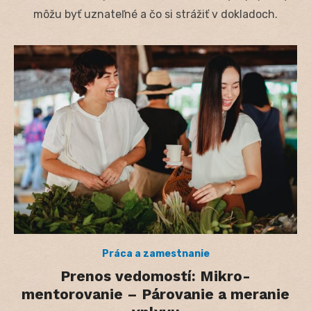
môžu byť uznateľné a čo si strážiť v dokladoch.
Práca a zamestnanie
Prenos vedomostí: Mikro-
mentorovanie – Párovanie a meranie