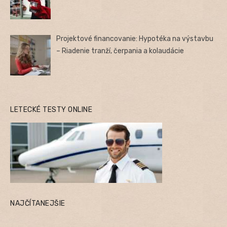
Projektové financovanie: Hypotéka na výstavbu
– Riadenie tranží, čerpania a kolaudácie
LETECKÉ TESTY ONLINE
NAJČÍTANEJŠIE