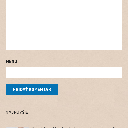
MENO
NAJNOVŠIE