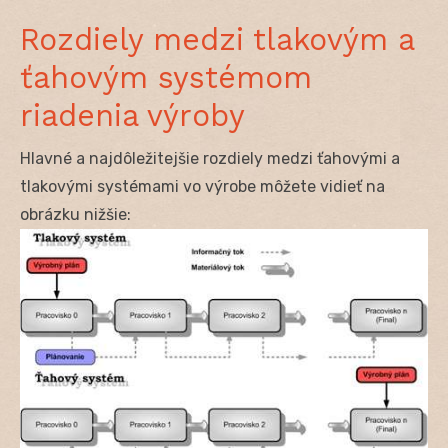
Rozdiely medzi tlakovým a
ťahovým systémom
riadenia výroby
Hlavné a najdôležitejšie rozdiely medzi ťahovými a
tlakovými systémami vo výrobe môžete vidieť na
obrázku nižšie: