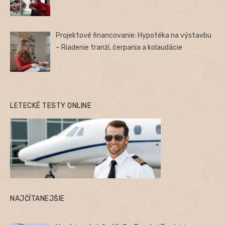
Projektové financovanie: Hypotéka na výstavbu
– Riadenie tranží, čerpania a kolaudácie
LETECKÉ TESTY ONLINE
NAJČÍTANEJŠIE