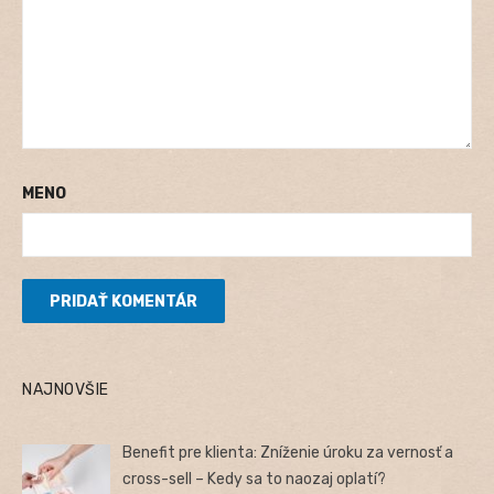
MENO
NAJNOVŠIE
Benefit pre klienta: Zníženie úroku za vernosť a
cross-sell – Kedy sa to naozaj oplatí?