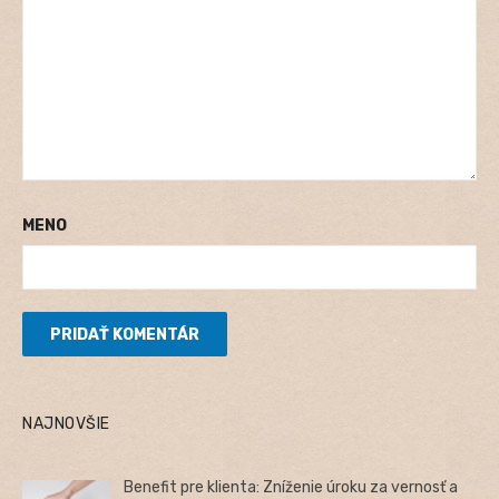
MENO
NAJNOVŠIE
Benefit pre klienta: Zníženie úroku za vernosť a