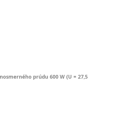
dnosmerného prúdu 600 W (U = 27,5