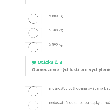
5 600 kg
5 700 kg
5 800 kg
Otázka č. 8
Obmedzenie rýchlosti pre vychýlenie
možnosťou poškodenia ovládania kla
nedostatočnou tuhosťou klapky a mož