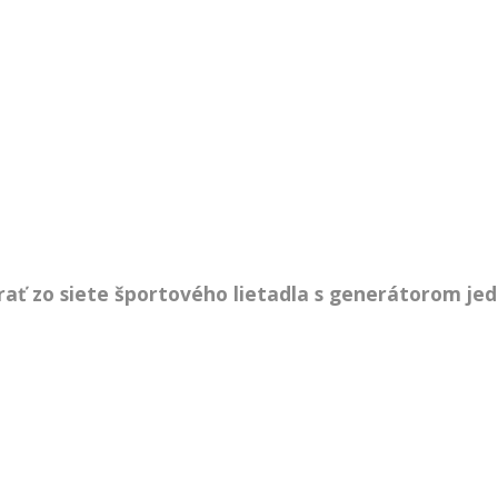
ať zo siete športového lietadla s generátorom je