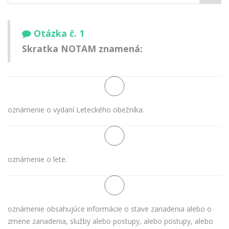
meno:
Otázka č. 1
Skratka NOTAM znamená:
oznámenie o vydaní Leteckého obežníka.
oznámenie o lete.
oznámenie obsahujúce informácie o stave zariadenia alebo o
zmene zariadenia, služby alebo postupy, alebo postupy, alebo