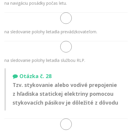
na navigáciu posádky počas letu.
na sledovanie polohy lietadla prevádzkovateľom.
na sledovanie polohy lietadla službou RLP.
Otázka č. 28
Tzv. stykovanie alebo vodivé prepojenie
z hľadiska statickej elektriny pomocou
stykovacích pásikov je dôležité z dôvodu