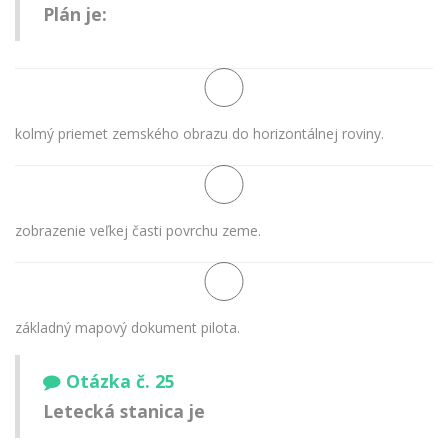
Plán je:
kolmý priemet zemského obrazu do horizontálnej roviny.
zobrazenie veľkej časti povrchu zeme.
základný mapový dokument pilota.
Otázka č. 25
Letecká stanica je