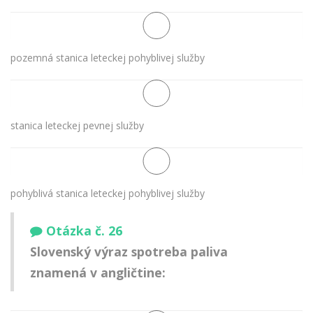
pozemná stanica leteckej pohyblivej služby
stanica leteckej pevnej služby
pohyblivá stanica leteckej pohyblivej služby
Otázka č. 26
Slovenský výraz
spotreba paliva
znamená v angličtine: