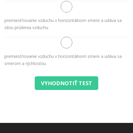
premiestňovanie vzduchu v horizontálnom smere a udáva sa
silou prúdenia vzduchu.
premiestňovanie vzduchu v horizontálnom smere a udáva sa
smerom a rýchlosťou.
VYHODNOTIŤ TEST