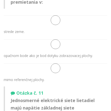
premietania v:
strede zeme.
opačnom bode ako je bod dotyku zobrazovacej plochy.
mimo referenčnej plochy.
Otázka č. 11
Jednosmerné elektrické siete lietadiel
majú napätie základnej siete