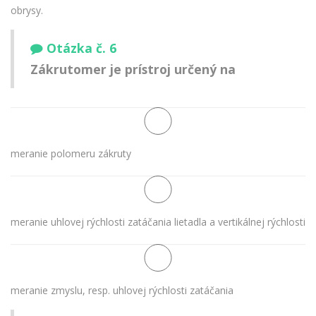
obrysy.
Otázka č. 6
Zákrutomer je prístroj určený na
meranie polomeru zákruty
meranie uhlovej rýchlosti zatáčania lietadla a vertikálnej rýchlosti
meranie zmyslu, resp. uhlovej rýchlosti zatáčania