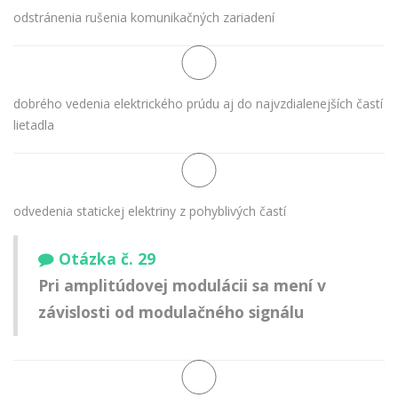
odstránenia rušenia komunikačných zariadení
dobrého vedenia elektrického prúdu aj do najvzdialenejších častí
lietadla
odvedenia statickej elektriny z pohyblivých častí
Otázka č. 29
Pri amplitúdovej modulácii sa mení v
závislosti od modulačného signálu