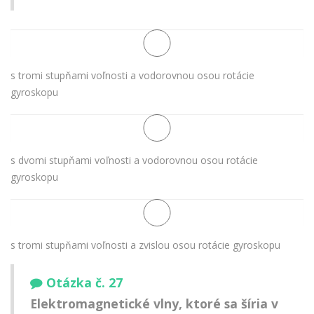
s tromi stupňami voľnosti a vodorovnou osou rotácie
gyroskopu
s dvomi stupňami voľnosti a vodorovnou osou rotácie
gyroskopu
s tromi stupňami voľnosti a zvislou osou rotácie gyroskopu
Otázka č. 27
Elektromagnetické vlny, ktoré sa šíria v