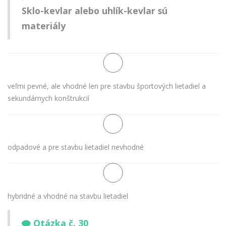
Sklo-kevlar alebo uhlík-kevlar sú
materiály
veľmi pevné, ale vhodné len pre stavbu športových lietadiel a
sekundárnych konštrukcií
odpadové a pre stavbu lietadiel nevhodné
hybridné a vhodné na stavbu lietadiel
Otázka č. 30