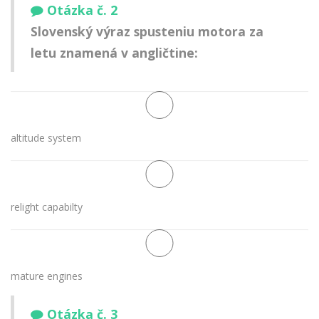
Otázka č. 2
Slovenský výraz
spusteniu motora za
letu
znamená v angličtine:
altitude system
relight capabilty
mature engines
Otázka č. 3