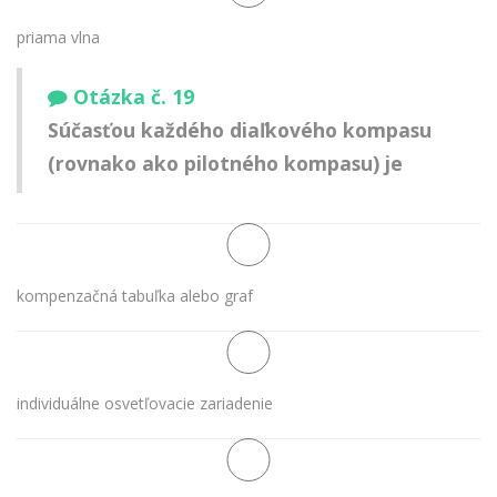
priama vlna
Otázka č. 19
Súčasťou každého diaľkového kompasu
(rovnako ako pilotného kompasu) je
kompenzačná tabuľka alebo graf
individuálne osvetľovacie zariadenie