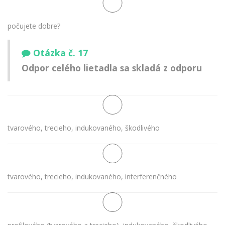
počujete dobre?
Otázka č. 17
Odpor celého lietadla sa skladá z odporu
tvarového, trecieho, indukovaného, škodlivého
tvarového, trecieho, indukovaného, interferenčného