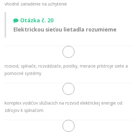
vhodné zariadenie na uchytenie
Otázka č. 20
Elektrickou sieťou lietadla rozumieme
rozvod, spínače, rozvádzače, poistky, meracie prístroje siete a
pomocné systémy
komplex vodičov slúžiacich na rozvod elektrickej energie od
zdrojov k spínačom