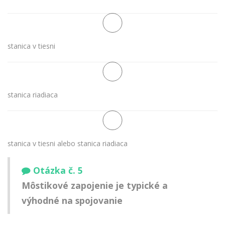
stanica v tiesni
stanica riadiaca
stanica v tiesni alebo stanica riadiaca
Otázka č. 5
Môstikové zapojenie je typické a
výhodné na spojovanie