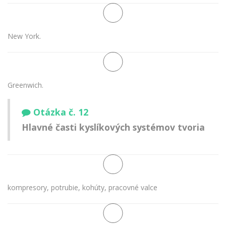
New York.
Greenwich.
Otázka č. 12
Hlavné časti kyslíkových systémov tvoria
kompresory, potrubie, kohúty, pracovné valce