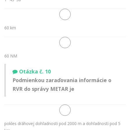
60 km
60 NM
Otázka č. 10
Podmienkou zaraďovania informácie o
RVR do správy METAR je
pokles dráhovej dohľadnosti pod 2000 m a dohľadnosti pod 5