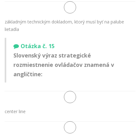
základným technickým dokladom, ktorý musí byť na palube
lietadla
Otázka č. 15
Slovenský výraz
strategické
rozmiestnenie ovládačov
znamená v
angličtine:
center line