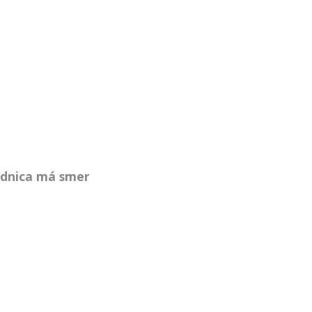
ednica má smer