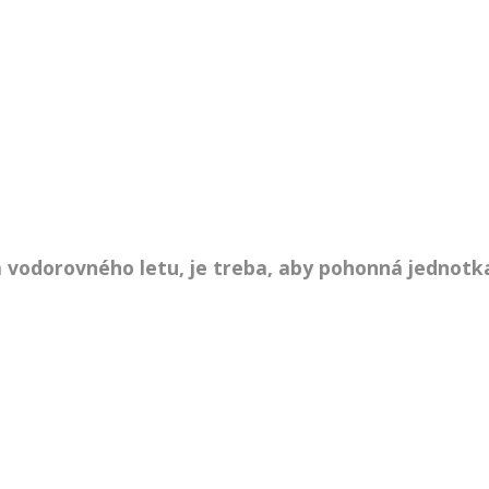
m vodorovného letu, je treba, aby pohonná jednotka