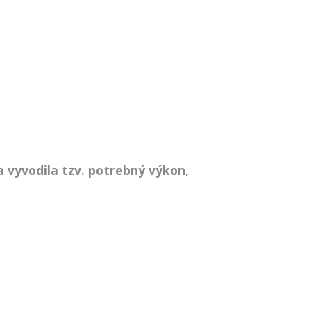
 vyvodila tzv. potrebný výkon,