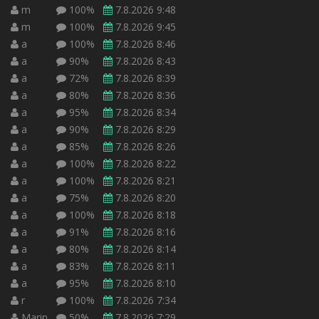
m
100%
7.8.2026 9:48
m
100%
7.8.2026 9:45
a
100%
7.8.2026 8:46
a
90%
7.8.2026 8:43
a
72%
7.8.2026 8:39
a
80%
7.8.2026 8:36
a
95%
7.8.2026 8:34
a
90%
7.8.2026 8:29
a
85%
7.8.2026 8:26
a
100%
7.8.2026 8:22
a
100%
7.8.2026 8:21
a
75%
7.8.2026 8:20
a
100%
7.8.2026 8:18
a
91%
7.8.2026 8:16
a
80%
7.8.2026 8:14
a
83%
7.8.2026 8:11
a
95%
7.8.2026 8:10
r
100%
7.8.2026 7:34
Marin
50%
7.8.2026 7:29