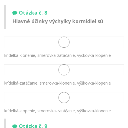
Otázka č. 8
Hlavné účinky výchylky kormidiel sú
krídelká-klonenie, smerovka-zatáčanie, výškovka-klopenie
krídelká-zatáčanie, smerovka-klonenie, výškovka-klopenie
krídelká-klopenie, smerovka-zatáčanie, výškovka-klonenie
Otázka č. 9