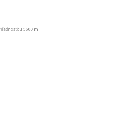
ohľadnosťou 5600 m