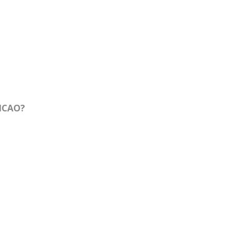
 ICAO?