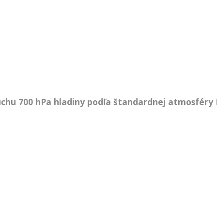
uchu 700 hPa hladiny podľa štandardnej atmosféry