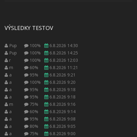
VÝSLEDKY TESTOV
Pup
100%
6.8.2026 14:30
Pup
100%
6.8.2026 14:25
r
100%
6.8.2026 12:03
m
60%
6.8.2026 11:21
a
95%
6.8.2026 9:21
a
100%
6.8.2026 9:20
a
95%
6.8.2026 9:18
a
95%
6.8.2026 9:18
m
75%
6.8.2026 9:16
a
60%
6.8.2026 9:14
a
95%
6.8.2026 9:08
a
80%
6.8.2026 9:05
a
75%
6.8.2026 9:00