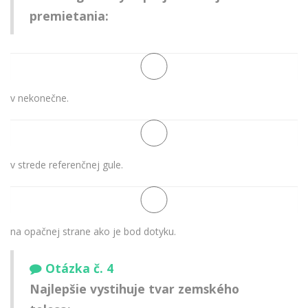
premietania:
v nekonečne.
v strede referenčnej gule.
na opačnej strane ako je bod dotyku.
Otázka č. 4
Najlepšie vystihuje tvar zemského