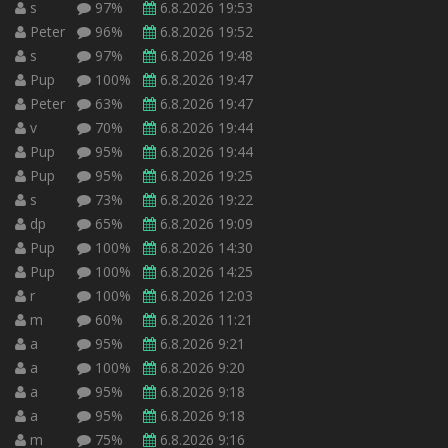
s
97%
6.8.2026 19:53
Peter
96%
6.8.2026 19:52
s
97%
6.8.2026 19:48
Pup
100%
6.8.2026 19:47
Peter
63%
6.8.2026 19:47
v
70%
6.8.2026 19:44
Pup
95%
6.8.2026 19:44
Pup
95%
6.8.2026 19:25
s
73%
6.8.2026 19:22
dp
65%
6.8.2026 19:09
Pup
100%
6.8.2026 14:30
Pup
100%
6.8.2026 14:25
r
100%
6.8.2026 12:03
m
60%
6.8.2026 11:21
a
95%
6.8.2026 9:21
a
100%
6.8.2026 9:20
a
95%
6.8.2026 9:18
a
95%
6.8.2026 9:18
m
75%
6.8.2026 9:16