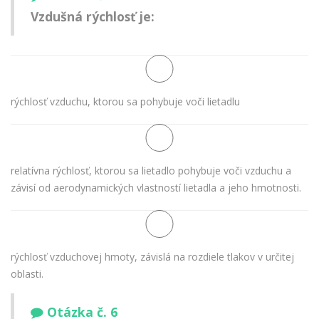
Vzdušná rýchlosť je:
rýchlosť vzduchu, ktorou sa pohybuje voči lietadlu
relatívna rýchlosť, ktorou sa lietadlo pohybuje voči vzduchu a
závisí od aerodynamických vlastností lietadla a jeho hmotnosti.
rýchlosť vzduchovej hmoty, závislá na rozdiele tlakov v určitej
oblasti.
Otázka č. 6