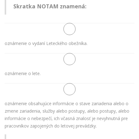
Skratka NOTAM znamená:
oznámenie o vydaní Leteckého obežníka.
oznámenie o lete.
oznámenie obsahujúce informácie o stave zariadenia alebo o
zmene zariadenia, služby alebo postupy, alebo postupy, alebo
informácie o nebezpečí, ich včasná znalosť je nevyhnutná pre
pracovníkov zapojených do letovej prevádzky.