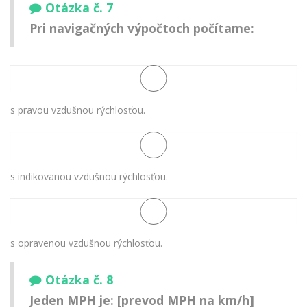
Otázka č. 7
Pri navigačných výpočtoch počítame:
s pravou vzdušnou rýchlosťou.
s indikovanou vzdušnou rýchlosťou.
s opravenou vzdušnou rýchlosťou.
Otázka č. 8
Jeden MPH je: [prevod MPH na km/h]