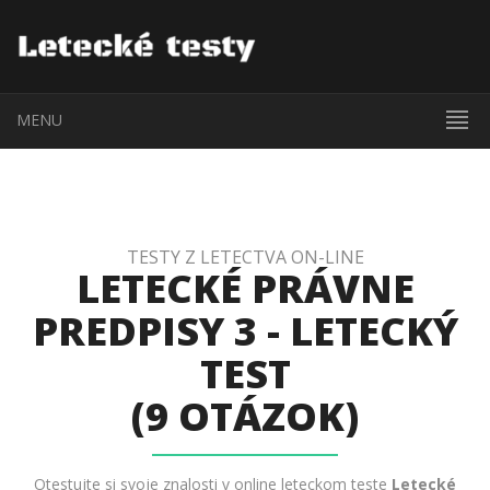
MENU
TESTY Z LETECTVA ON-LINE
LETECKÉ PRÁVNE
PREDPISY 3 - LETECKÝ
TEST
(9 OTÁZOK)
Otestujte si svoje znalosti v online leteckom teste
Letecké