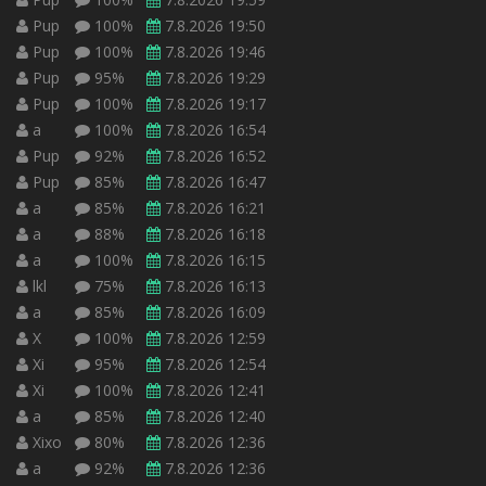
Pup
100%
7.8.2026 19:50
Pup
100%
7.8.2026 19:46
Pup
95%
7.8.2026 19:29
Pup
100%
7.8.2026 19:17
a
100%
7.8.2026 16:54
Pup
92%
7.8.2026 16:52
Pup
85%
7.8.2026 16:47
a
85%
7.8.2026 16:21
a
88%
7.8.2026 16:18
a
100%
7.8.2026 16:15
lkl
75%
7.8.2026 16:13
a
85%
7.8.2026 16:09
X
100%
7.8.2026 12:59
Xi
95%
7.8.2026 12:54
Xi
100%
7.8.2026 12:41
a
85%
7.8.2026 12:40
Xixo
80%
7.8.2026 12:36
a
92%
7.8.2026 12:36