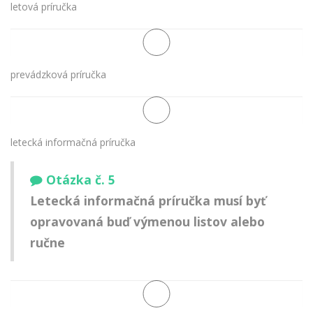
letová príručka
prevádzková príručka
letecká informačná príručka
Otázka č. 5
Letecká informačná príručka musí byť
opravovaná buď výmenou listov alebo
ručne