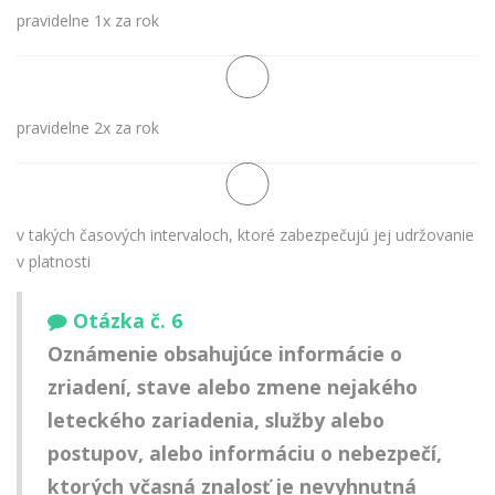
pravidelne 1x za rok
pravidelne 2x za rok
v takých časových intervaloch, ktoré zabezpečujú jej udržovanie
v platnosti
Otázka č. 6
Oznámenie obsahujúce informácie o
zriadení, stave alebo zmene nejakého
leteckého zariadenia, služby alebo
postupov, alebo informáciu o nebezpečí,
ktorých včasná znalosť je nevyhnutná