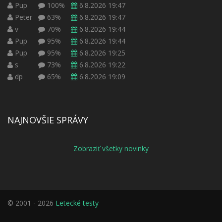
Pup
100%
6.8.2026 19:47
Peter
63%
6.8.2026 19:47
v
70%
6.8.2026 19:44
Pup
95%
6.8.2026 19:44
Pup
95%
6.8.2026 19:25
s
73%
6.8.2026 19:22
dp
65%
6.8.2026 19:09
NAJNOVŠIE SPRÁVY
Zobraziť všetky novinky
© 2001 - 2026
Letecké testy