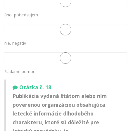
áno, potvrdzujem
nie, negatív
žiadame pomoc
Otázka č. 18
Publikácia vydaná štátom alebo ním
poverenou organizáciou obsahujúca
letecké informácie dlhodobého
charakteru, ktoré sú dôležité pre