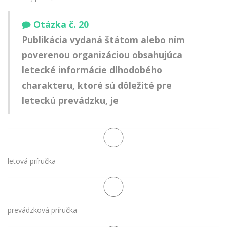
Otázka č. 20
Publikácia vydaná štátom alebo ním
poverenou organizáciou obsahujúca
letecké informácie dlhodobého
charakteru, ktoré sú dôležité pre
leteckú prevádzku, je
letová príručka
prevádzková príručka