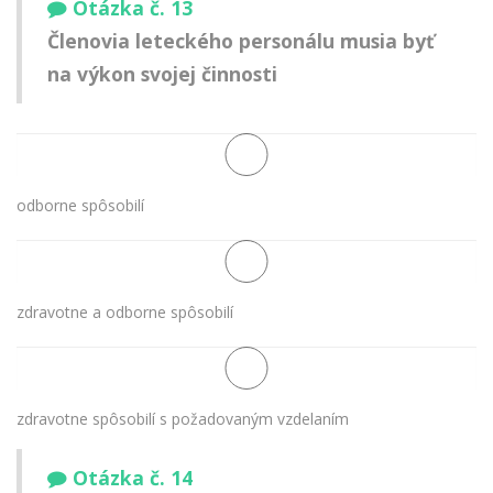
Otázka č. 13
Členovia leteckého personálu musia byť
na výkon svojej činnosti
odborne spôsobilí
zdravotne a odborne spôsobilí
zdravotne spôsobilí s požadovaným vzdelaním
Otázka č. 14