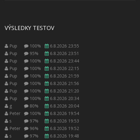
VÝSLEDKY TESTOV
Pup
100%
6.8.2026 23:55
Pup
95%
6.8.2026 23:51
Pup
100%
6.8.2026 23:44
Pup
100%
6.8.2026 22:15
Pup
100%
6.8.2026 21:59
Pup
100%
6.8.2026 21:56
Pup
100%
6.8.2026 21:20
Pup
100%
6.8.2026 20:34
g
80%
6.8.2026 20:04
Peter
100%
6.8.2026 19:54
s
97%
6.8.2026 19:53
Peter
96%
6.8.2026 19:52
s
97%
6.8.2026 19:48