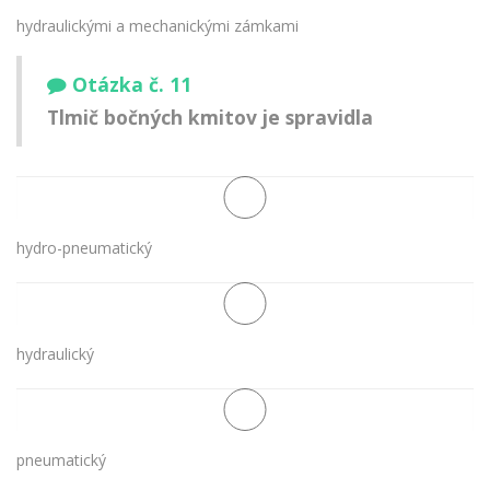
hydraulickými a mechanickými zámkami
Otázka č. 11
Tlmič bočných kmitov je spravidla
hydro-pneumatický
hydraulický
pneumatický