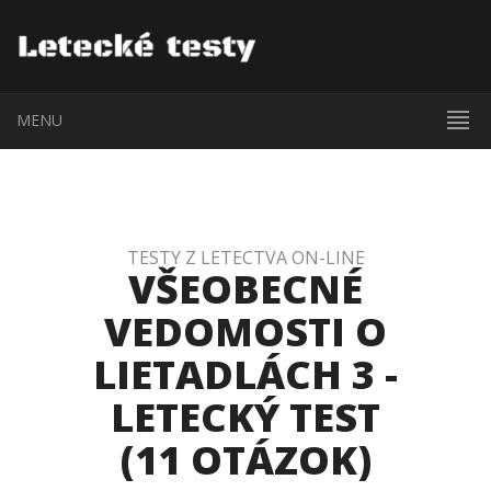
MENU
TESTY Z LETECTVA ON-LINE
VŠEOBECNÉ
VEDOMOSTI O
LIETADLÁCH 3 -
LETECKÝ TEST
(11 OTÁZOK)