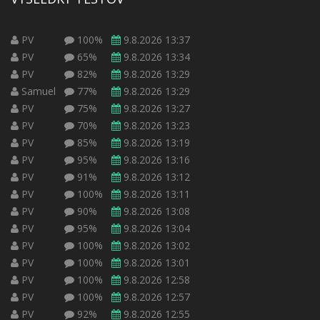
PV
100%
9.8.2026 13:37
PV
65%
9.8.2026 13:34
PV
82%
9.8.2026 13:29
Samuel
77%
9.8.2026 13:29
PV
75%
9.8.2026 13:27
PV
70%
9.8.2026 13:23
PV
85%
9.8.2026 13:19
PV
95%
9.8.2026 13:16
PV
91%
9.8.2026 13:12
PV
100%
9.8.2026 13:11
PV
90%
9.8.2026 13:08
PV
95%
9.8.2026 13:04
PV
100%
9.8.2026 13:02
PV
100%
9.8.2026 13:01
PV
100%
9.8.2026 12:58
PV
100%
9.8.2026 12:57
PV
92%
9.8.2026 12:55