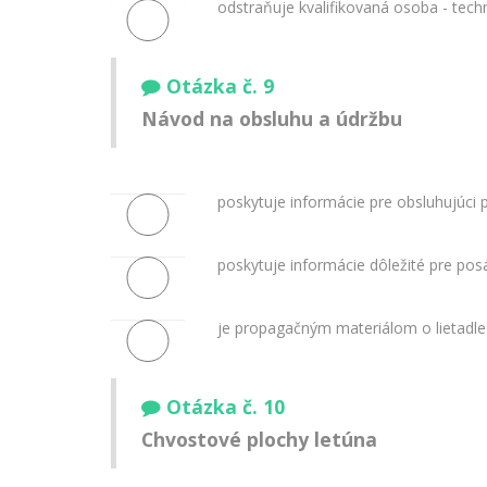
odstraňuje kvalifikovaná osoba - tech
Otázka č. 9
Návod na obsluhu a údržbu
poskytuje informácie pre obsluhujúci 
poskytuje informácie dôležité pre pos
je propagačným materiálom o lietadle
Otázka č. 10
Chvostové plochy letúna