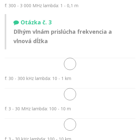
f: 300 - 3 000 MHz lambda: 1 - 0,1 m
Otázka č. 3
Dlhým vlnám prislúcha frekvencia a
vlnová dĺžka
f: 30 - 300 kHz lambda: 10 - 1 km
f: 3 - 30 MHz lambda: 100 - 10 m
f: 3 - 30 kHz lambda: 100 - 10 km