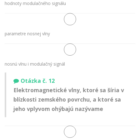
hodnoty modulačného signálu
parametre nosnej vlny
nosnú vlnu i modulačný signál
Otázka č. 12
Elektromagnetické vlny, ktoré sa šíria v
blízkosti zemského povrchu, a ktoré sa
jeho vplyvom ohýbajú nazývame