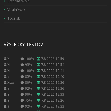
Letecká škola
Vrtuľníky.sk
Toce.sk
VÝSLEDKY TESTOV
X
100%
7.8.2026 12:59
Xi
95%
7.8.2026 12:54
Xi
100%
7.8.2026 12:41
a
85%
7.8.2026 12:40
Xixo
80%
7.8.2026 12:36
a
92%
7.8.2026 12:36
a
90%
7.8.2026 12:33
a
75%
7.8.2026 12:26
a
92%
7.8.2026 12:22