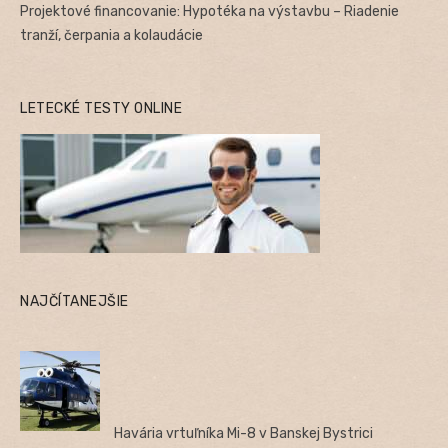
Projektové financovanie: Hypotéka na výstavbu – Riadenie
tranží, čerpania a kolaudácie
LETECKÉ TESTY ONLINE
NAJČÍTANEJŠIE
Havária vrtuľníka Mi-8 v Banskej Bystrici