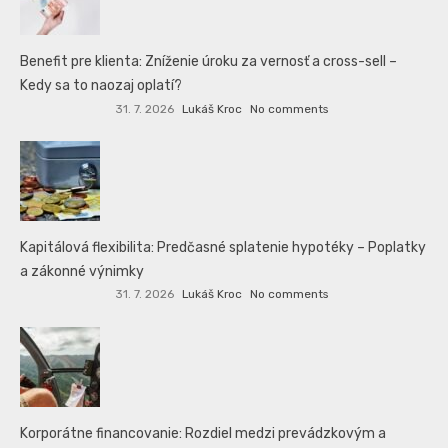
Benefit pre klienta: Zníženie úroku za vernosť a cross-sell –
Kedy sa to naozaj oplatí?
31. 7. 2026
Lukáš Kroc
No comments
Kapitálová flexibilita: Predčasné splatenie hypotéky – Poplatky
a zákonné výnimky
31. 7. 2026
Lukáš Kroc
No comments
Korporátne financovanie: Rozdiel medzi prevádzkovým a