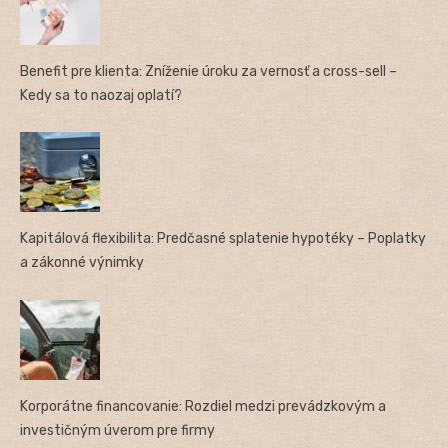
Benefit pre klienta: Zníženie úroku za vernosť a cross-sell –
Kedy sa to naozaj oplatí?
Kapitálová flexibilita: Predčasné splatenie hypotéky – Poplatky
a zákonné výnimky
Korporátne financovanie: Rozdiel medzi prevádzkovým a
investičným úverom pre firmy