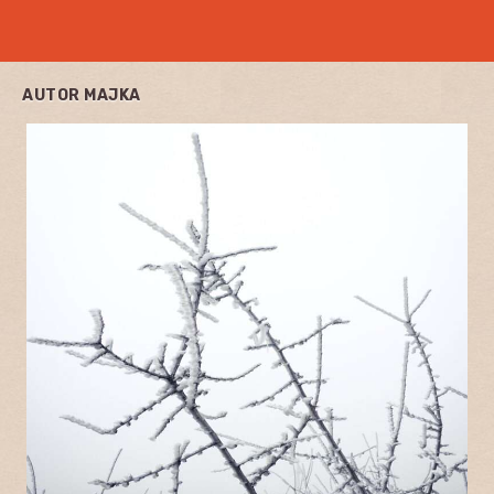
AUTOR
MAJKA