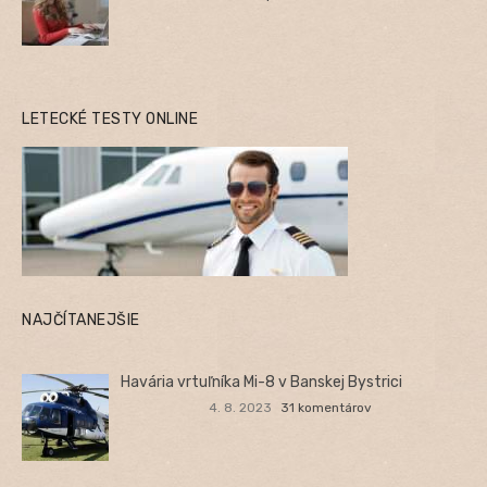
LETECKÉ TESTY ONLINE
NAJČÍTANEJŠIE
Havária vrtuľníka Mi-8 v Banskej Bystrici
4. 8. 2023
31 komentárov