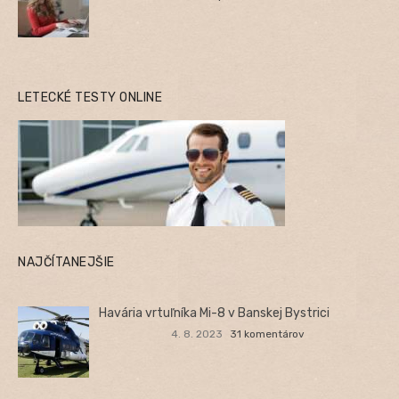
LETECKÉ TESTY ONLINE
NAJČÍTANEJŠIE
Havária vrtuľníka Mi-8 v Banskej Bystrici
4. 8. 2023
31 komentárov