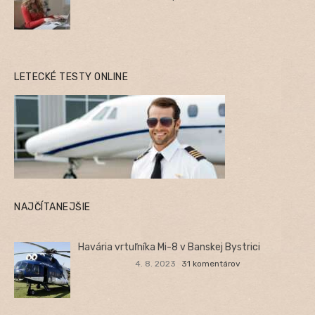
LETECKÉ TESTY ONLINE
NAJČÍTANEJŠIE
Havária vrtuľníka Mi-8 v Banskej Bystrici
4. 8. 2023
31 komentárov