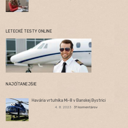
LETECKÉ TESTY ONLINE
NAJČÍTANEJŠIE
Havária vrtuľníka Mi-8 v Banskej Bystrici
4. 8. 2023
31 komentárov