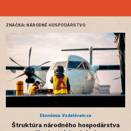
ZNAČKA:
NÁRODNÉ HOSPODÁRSTVO
Ekonómia
,
Vzdelávam sa
Štruktúra národného hospodárstva