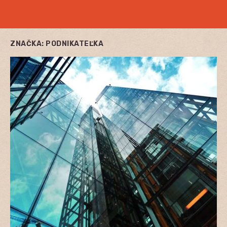
ZNAČKA:
PODNIKATEĽKA