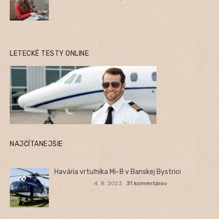
LETECKÉ TESTY ONLINE
NAJČÍTANEJŠIE
Havária vrtuľníka Mi-8 v Banskej Bystrici
4. 8. 2023
31 komentárov