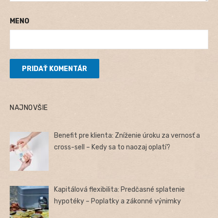
MENO
NAJNOVŠIE
Benefit pre klienta: Zníženie úroku za vernosť a
cross-sell – Kedy sa to naozaj oplatí?
Kapitálová flexibilita: Predčasné splatenie
hypotéky – Poplatky a zákonné výnimky