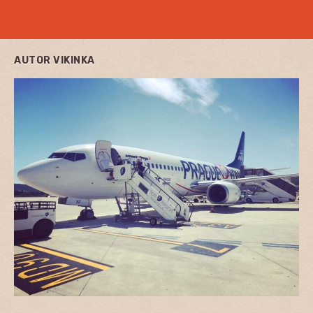
AUTOR
VIKINKA