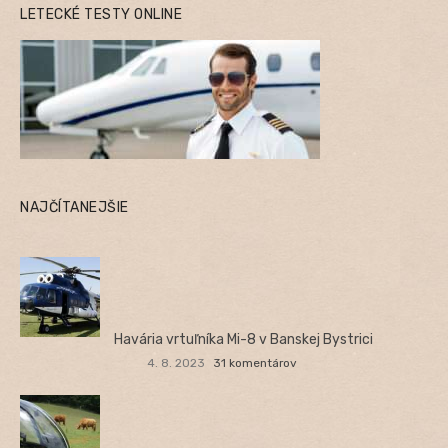
LETECKÉ TESTY ONLINE
NAJČÍTANEJŠIE
Havária vrtuľníka Mi-8 v Banskej Bystrici
4. 8. 2023
31 komentárov