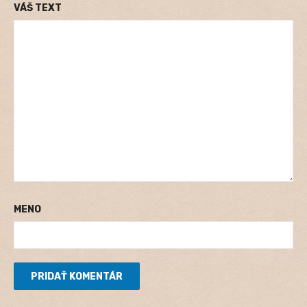
VÁŠ TEXT
MENO