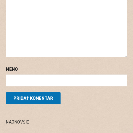
MENO
NAJNOVŠIE