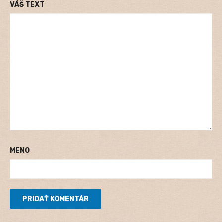
VÁŠ TEXT
MENO