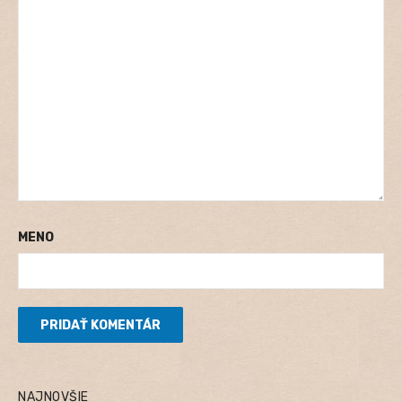
MENO
NAJNOVŠIE