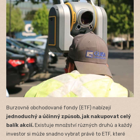
Burzovně obchodované fondy (ETF) nabízejí
jednoduchý a účinný způsob, jak nakupovat celý
balík akcií.
Existuje množství různých druhů a každý
investor si může snadno vybrat právě to ETF, které