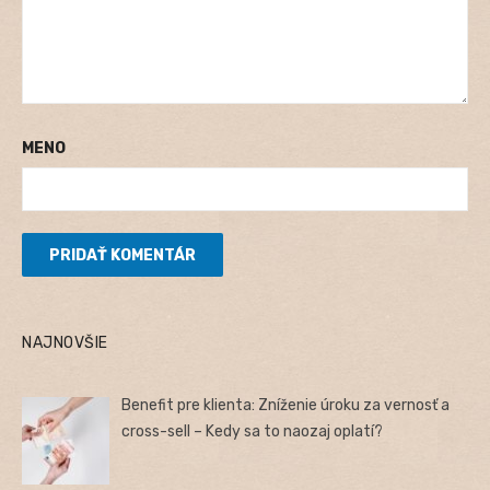
MENO
NAJNOVŠIE
Benefit pre klienta: Zníženie úroku za vernosť a
cross-sell – Kedy sa to naozaj oplatí?