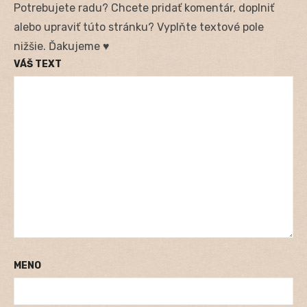
Potrebujete radu? Chcete pridať komentár, doplniť
alebo upraviť túto stránku? Vyplňte textové pole
nižšie. Ďakujeme ♥
VÁŠ TEXT
MENO