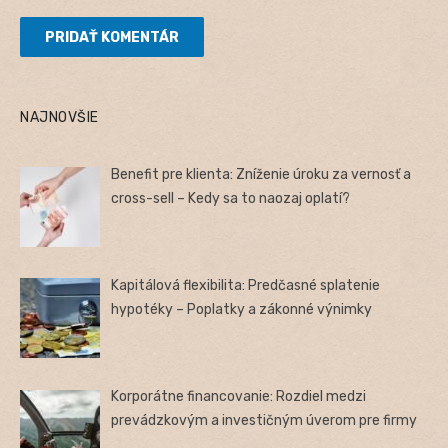
NAJNOVŠIE
Benefit pre klienta: Zníženie úroku za vernosť a
cross-sell – Kedy sa to naozaj oplatí?
Kapitálová flexibilita: Predčasné splatenie
hypotéky – Poplatky a zákonné výnimky
Korporátne financovanie: Rozdiel medzi
prevádzkovým a investičným úverom pre firmy