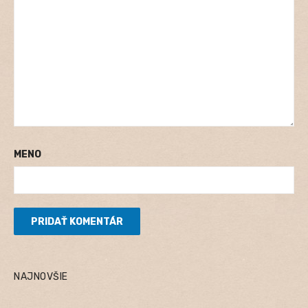
MENO
NAJNOVŠIE