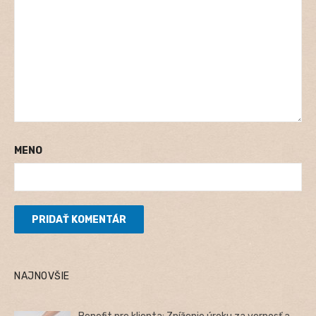
MENO
NAJNOVŠIE