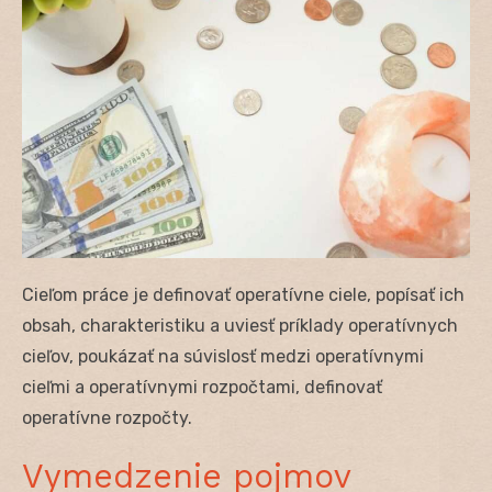
Cieľom práce je definovať operatívne ciele, popísať ich
obsah, charakteristiku a uviesť príklady operatívnych
cieľov, poukázať na súvislosť medzi operatívnymi
cieľmi a operatívnymi rozpočtami, definovať
operatívne rozpočty.
Vymedzenie pojmov