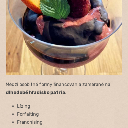
Medzi osobitné formy financovania zamerané na
dlhodobé hľadisko patria
:
Lízing
Forfaiting
Franchising