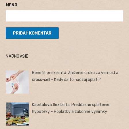
MENO
NAJNOVŠIE
Benefit pre klienta: Zníženie úroku za vernosť a
cross-sell – Kedy sa to naozaj oplatí?
Kapitálová flexibilita: Predčasné splatenie
hypotéky – Poplatky a zákonné výnimky