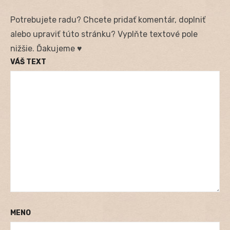
Potrebujete radu? Chcete pridať komentár, doplniť
alebo upraviť túto stránku? Vyplňte textové pole
nižšie. Ďakujeme ♥
VÁŠ TEXT
MENO